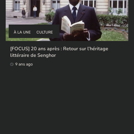
À LA UNE
CULTURE
[FOCUS] 20 ans après : Retour sur l’héritage
littéraire de Senghor
9 ans ago