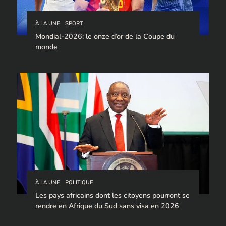
À LA UNE
SPORT
Mondial-2026: le onze d’or de la Coupe du
monde
À LA UNE
POLITIQUE
Les pays africains dont les citoyens pourront se
rendre en Afrique du Sud sans visa en 2026