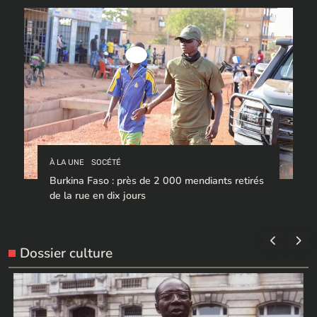
À LA UNE
SOCÉTÉ
Burkina Faso : près de 2 000 mendiants retirés
de la rue en dix jours
Dossier culture