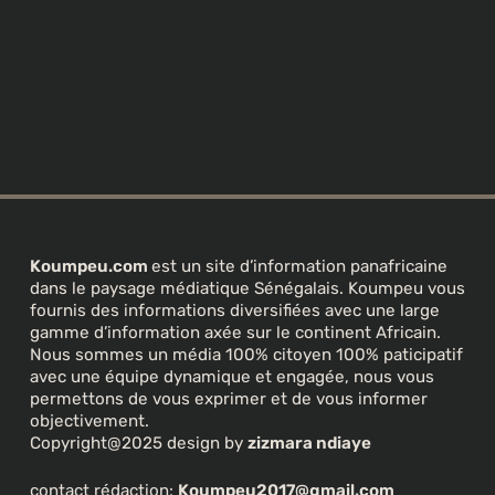
Koumpeu.com
est un site d’information panafricaine
dans le paysage médiatique Sénégalais. Koumpeu vous
fournis des informations diversifiées avec une large
gamme d’information axée sur le continent Africain.
Nous sommes un média 100% citoyen 100% paticipatif
avec une équipe dynamique et engagée, nous vous
permettons de vous exprimer et de vous informer
objectivement.
Copyright@2025 design by
zizmara ndiaye
contact rédaction:
Koumpeu2017@gmail.com