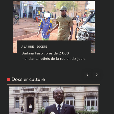
À LA UNE
SOCÉTÉ
Burkina Faso : près de 2 000
mendiants retirés de la rue en dix jours
Dossier culture