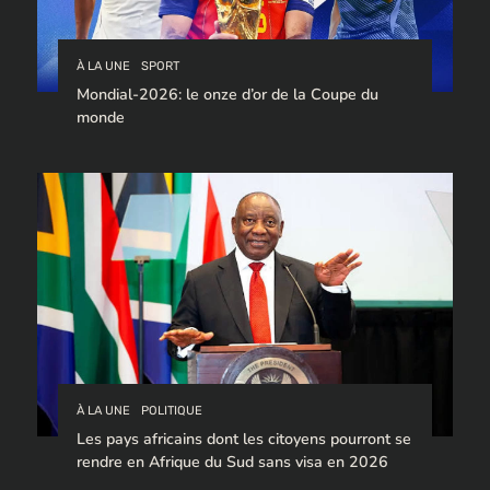
À LA UNE
SPORT
Mondial-2026: le onze d’or de la Coupe du
monde
À LA UNE
POLITIQUE
Les pays africains dont les citoyens pourront se
rendre en Afrique du Sud sans visa en 2026