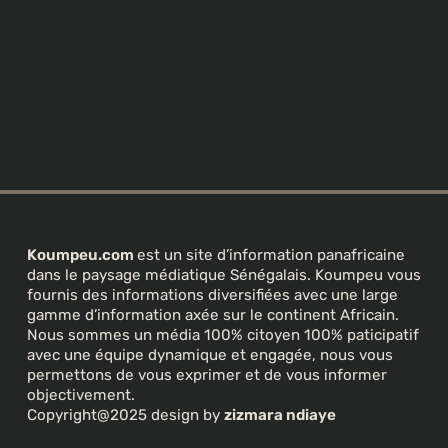
Koumpeu.com
est un site d’information panafricaine
dans le paysage médiatique Sénégalais. Koumpeu vous
fournis des informations diversifiées avec une large
gamme d’information axée sur le continent Africain.
Nous sommes un média 100% citoyen 100% paticipatif
avec une équipe dynamique et engagée, nous vous
permettons de vous exprimer et de vous informer
objectivement.
Copyright@2025 design by
zizmara ndiaye