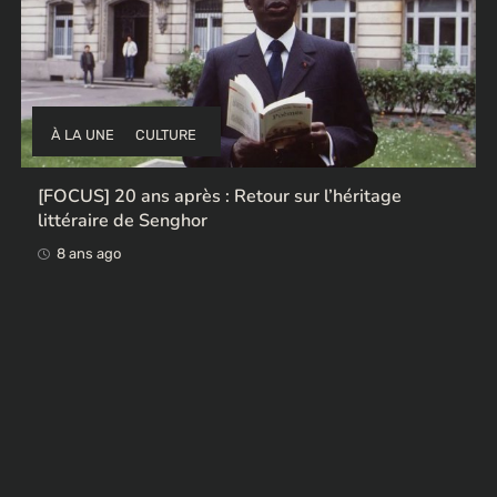
À LA UNE
CULTURE
[FOCUS] 20 ans après : Retour sur l’héritage
littéraire de Senghor
8 ans ago