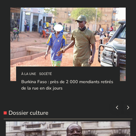
À LA UNE
SOCÉTÉ
Burkina Faso : près de 2 000 mendiants retirés
de la rue en dix jours
Dossier culture