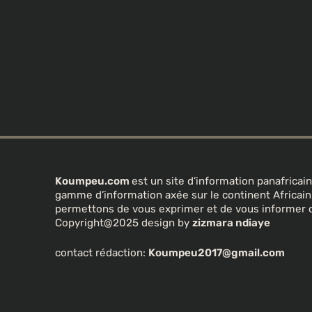
Koumpeu.com
est un site d’information panafrica
gamme d’information axée sur le continent Africa
permettons de vous exprimer et de vous informer 
Copyright@2025 design by
zizmara ndiaye
contact rédaction:
Koumpeu2017@gmail.com