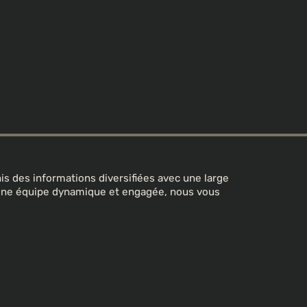
s des informations diversifiées avec une large
 une équipe dynamique et engagée, nous vous