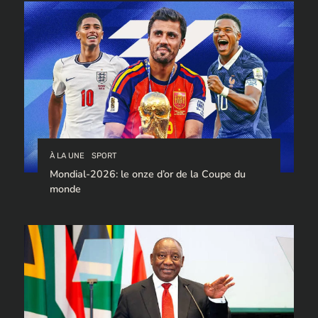
À LA UNE
SPORT
Mondial-2026: le onze d’or de la Coupe du
monde