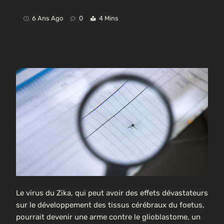
6 Ans Ago
0
4 Mins
Le virus du Zika, qui peut avoir des effets dévastateurs
sur le développement des tissus cérébraux du foetus,
pourrait devenir une arme contre le glioblastome, un