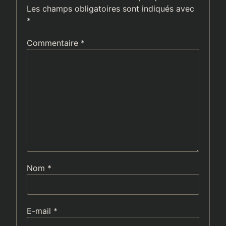
Les champs obligatoires sont indiqués avec
*
Commentaire
*
Nom
*
E-mail
*