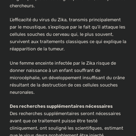
chercheurs.
L’efficacité du virus du Zika, transmis principalement
par le moustique, s’explique par le fait qu’il attaque les
cellules souches du cerveau qui, le plus souvent,
survivent aux traitements classiques ce qui explique la
réapparition de la tumeur.
Une femme enceinte infectée par le Zika risque de
donner naissance à un enfant souffrant de
microcéphalie, un développement insuffisant du crâne
résultant de la destruction de ces cellules souches
neuronales.
Des recherches supplémentaires nécessaires
Des recherches supplémentaires seront nécessaires
avant que ce traitement puisse être testé
cliniquement, ont souligné les scientifiques, estimant
que le virus devra probablement être injecté