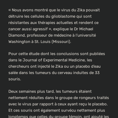
« Nous avons montré que le virus du Zika pouvait
détruire les cellules du glioblastome qui sont
résistantes aux thérapies actuelles et rendent ce
cancer aussi agressif », explique le Dr Michael
Diamond, professeur de médecine à l’université
Washington à St. Louis (Missouri).
Pour cette étude dont les conclusions sont publiées
dans le Journal of Experimental Medicine, les
chercheurs ont injecté le Zika ou un placebo d’eau
salée dans les tumeurs du cerveau induites de 33
souris.
Deux semaines plus tard, les tumeurs étaient
nettement réduites dans le groupe de rongeurs traités
avec le virus par rapport à ceux ayant reçu le placebo.
Et ces souris ont également survécu nettement plus
longtemps que celles du groupe témoin, ont ajouté les