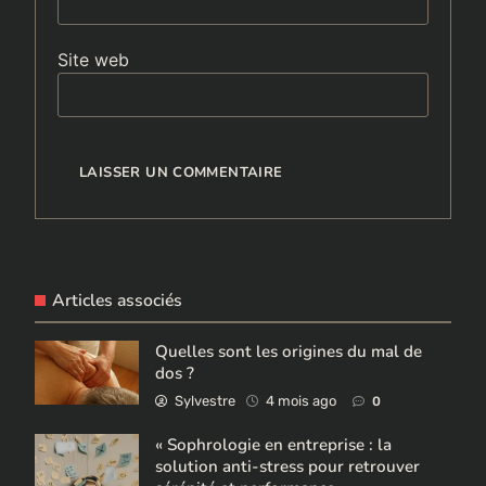
Site web
Articles associés
Quelles sont les origines du mal de
dos ?
Sylvestre
4 mois ago
0
« Sophrologie en entreprise : la
solution anti-stress pour retrouver