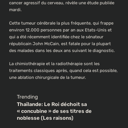
cancer agressif du cerveau, révèle une étude publiée
mardi.
Cette tumeur cérébrale la plus fréquente, qui frappe
environ 12.000 personnes par an aux Etats-Unis et
qui a été récemment identifiée chez le sénateur
républicain John McCain, est fatale pour la plupart
des malades dans les deux ans suivant le diagnostic.
La chimiothérapie et la radiothérapie sont les
traitements classiques après, quand cela est possible,
une ablation chirurgicale de la tumeur.
Trending
Thaïlande: Le Roi déchoit sa
« concubine » de ses titres de
noblesse (Les raisons)