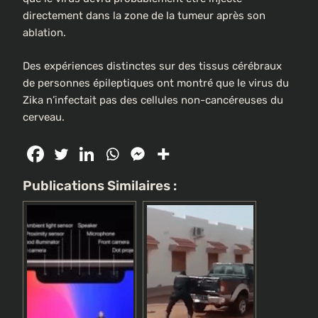
directement dans la zone de la tumeur après son
ablation.
Des expériences distinctes sur des tissus cérébraux
de personnes épileptiques ont montré que le virus du
Zika n’infectait pas des cellules non-cancéreuses du
cerveau.
Publications Similaires :