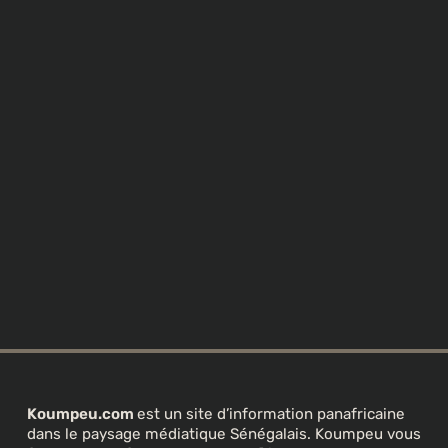
Koumpeu.com
est un site d’information panafricaine
dans le paysage médiatique Sénégalais. Koumpeu vous